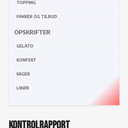
TOPPING
PAKKER OG TILBUD
OPSKRIFTER
GELATO
KONFEKT
KAGER
LIKØR
Kontrolrapport